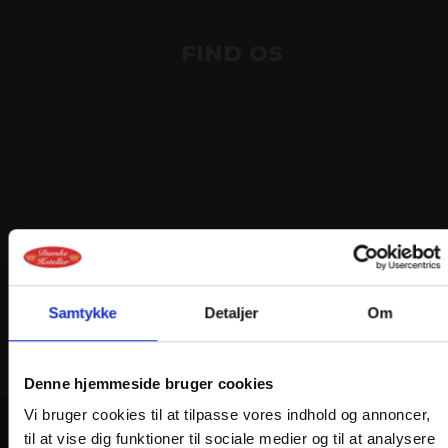
FIND OS
Samtykke
Detaljer
Om
Denne hjemmeside bruger cookies
Vi bruger cookies til at tilpasse vores indhold og annoncer,
til at vise dig funktioner til sociale medier og til at analysere