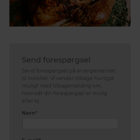
Send forespørgsel
Send forespørgsel på arrangementet
til hotellet. Vi vender tilbage hurtigst
muligt med tilbagemelding om,
hvorvidt din forespørgsel er mulig
eller ej.
Navn
*