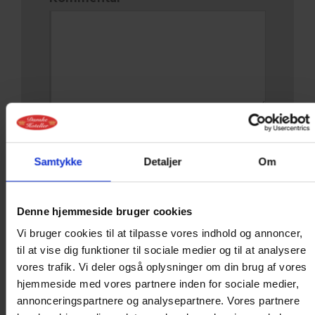
Samtykke
Detaljer
Om
Denne hjemmeside bruger cookies
Vi bruger cookies til at tilpasse vores indhold og annoncer,
Du modtager kopi af dine
til at vise dig funktioner til sociale medier og til at analysere
forespørgsel pr. mail
vores trafik. Vi deler også oplysninger om din brug af vores
hjemmeside med vores partnere inden for sociale medier,
annonceringspartnere og analysepartnere. Vores partnere