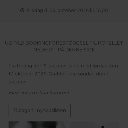
Fredag
d. 09. oktober 2026 kl. 18:00
UDFYLD BOOKINGFORESPØRGSEL TIL HOTELLET
NEDERST PÅ DENNE SIDE
Fra fredag den 9. oktober til og med lørdag den
17. oktober 2026 (Gælder ikke søndag den 11.
oktober)
Mere information kommer...
Tilbage til nyhedslisten