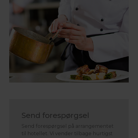
Send forespørgsel
Send forespørgsel på arrangementet
til hotellet. Vi vender tilbage hurtigst