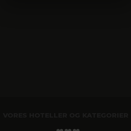
VORES HOTELLER OG KATEGORIER