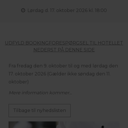
Lørdag
d. 17. oktober 2026 kl. 18:00
UDFYLD BOOKINGFORESPØRGSEL TIL HOTELLET
NEDERST PÅ DENNE SIDE
Fra fredag den 9. oktober til og med lørdag den
17. oktober 2026 (Gælder ikke søndag den 11.
oktober)
Mere information kommer...
Tilbage til nyhedslisten