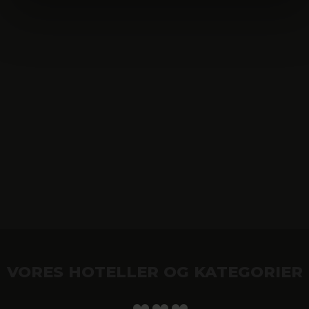
VORES HOTELLER OG KATEGORIER