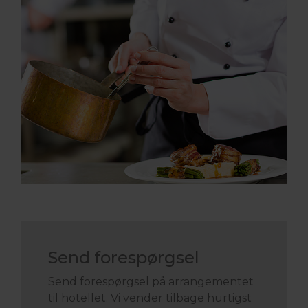
Send forespørgsel
Send forespørgsel på arrangementet
til hotellet. Vi vender tilbage hurtigst