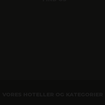
VORES HOTELLER OG KATEGORIER