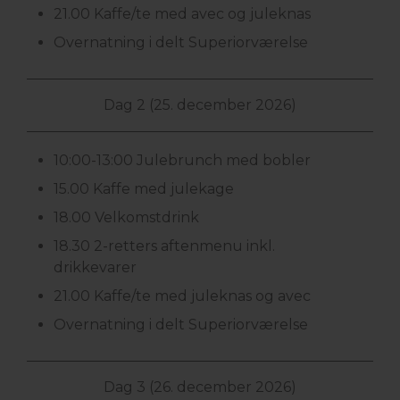
21.00 Kaffe/te med avec og juleknas
Overnatning i delt Superiorværelse
Dag 2 (25. december 2026)
10:00-13:00 Julebrunch med bobler
15.00 Kaffe med julekage
18.00 Velkomstdrink
18.30 2-retters aftenmenu inkl.
drikkevarer
21.00 Kaffe/te med juleknas og avec
Overnatning i delt Superiorværelse
Dag 3 (26. december 2026)