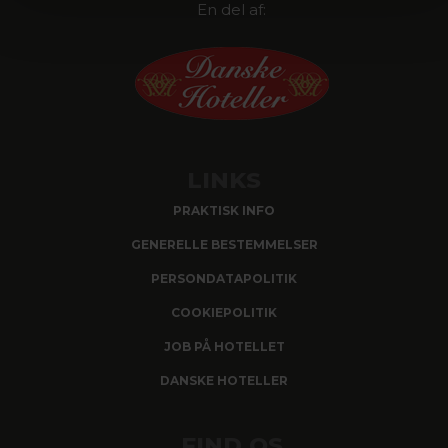
En del af:
LINKS
PRAKTISK INFO
GENERELLE BESTEMMELSER
PERSONDATAPOLITIK
COOKIEPOLITIK
JOB PÅ HOTELLET
DANSKE HOTELLER
FIND OS